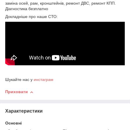
заміна осей, рам, кронштейнів, ремонт ДВС, ремонт КПП.
Діагностика безплатно
Докладніше про наше СТО:
Шукайте нас у
инстаграм
Приховати
Характеристики
Основні