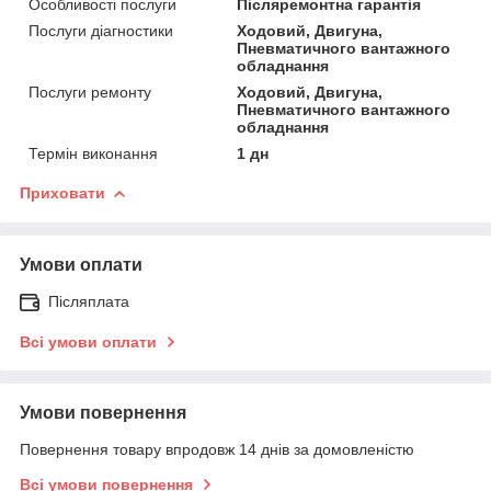
Особливості послуги
Післяремонтна гарантія
Послуги діагностики
Ходовий, Двигуна,
Пневматичного вантажного
обладнання
Послуги ремонту
Ходовий, Двигуна,
Пневматичного вантажного
обладнання
Термін виконання
1 дн
Приховати
Умови оплати
Післяплата
Всі умови оплати
Умови повернення
Повернення товару впродовж 14 днів за домовленістю
Всі умови повернення