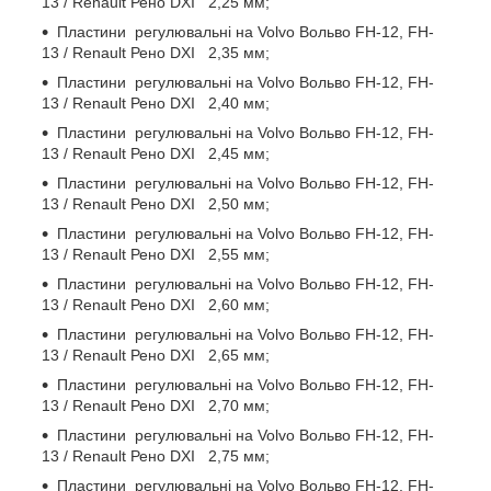
13 / Renault Рено DXI 2,25 мм;
Пластини регулювальні на Volvo Вольво FH-12, FH-
13 / Renault Рено DXI 2,35 мм;
Пластини регулювальні на Volvo Вольво FH-12, FH-
13 / Renault Рено DXI 2,40 мм;
Пластини регулювальні на Volvo Вольво FH-12, FH-
13 / Renault Рено DXI 2,45 мм;
Пластини регулювальні на Volvo Вольво FH-12, FH-
13 / Renault Рено DXI 2,50 мм;
Пластини регулювальні на Volvo Вольво FH-12, FH-
13 / Renault Рено DXI 2,55 мм;
Пластини регулювальні на Volvo Вольво FH-12, FH-
13 / Renault Рено DXI 2,60 мм;
Пластини регулювальні на Volvo Вольво FH-12, FH-
13 / Renault Рено DXI 2,65 мм;
Пластини регулювальні на Volvo Вольво FH-12, FH-
13 / Renault Рено DXI 2,70 мм;
Пластини регулювальні на Volvo Вольво FH-12, FH-
13 / Renault Рено DXI 2,75 мм;
Пластини регулювальні на Volvo Вольво FH-12, FH-