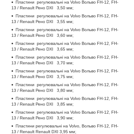
Пластини регулювальні на Volvo Вольво FH-12, FH-
13 / Renault Рено DXI 3,50 мм;
Пластини регулювальні на Volvo Вольво FH-12, FH-
13 / Renault Рено DXI 3,55 мм;
Пластини регулювальні на Volvo Вольво FH-12, FH-
13 / Renault Рено DXI 3,60 мм;
Пластини регулювальні на Volvo Вольво FH-12, FH-
13 / Renault Рено DXI 3,65 мм;
Пластини регулювальні на Volvo Вольво FH-12, FH-
13 / Renault Рено DXI 3,70 мм;
Пластини регулювальні на Volvo Вольво FH-12, FH-
13 / Renault Рено DXI 3,75 мм;
Пластини регулювальні на Volvo Вольво FH-12, FH-
13 / Renault Рено DXI 3,80 мм;
Пластини регулювальні на Volvo Вольво FH-12, FH-
13 / Renault Рено DXI 3,85 мм;
Пластини регулювальні на Volvo Вольво FH-12, FH-
13 / Renault Рено DXI 3,90 мм;
Пластини регулювальні на Volvo, Вольво FH-12, FH-
13 / Renault Renault DXI 3,95 мм;