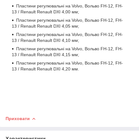
Пластини регулювальні на Volvo, Вольво FH-12, FH-
13 / Renault Renault DXI 4,00 мм;
Пластини регулювальні на Volvo, Вольво FH-12, FH-
13 / Renault Renault DXI 4,05 мм;
Пластини регулювальні на Volvo, Вольво FH-12, FH-
13 / Renault Renault DXI 4,10 мм;
Пластини регулювальні на Volvo, Вольво FH-12, FH-
13 / Renault Renault DXI 4,15 мм;
Пластини регулювальні на Volvo, Вольво FH-12, FH-
13 / Renault Renault DXI 4,20 мм.
Приховати
Характеристики