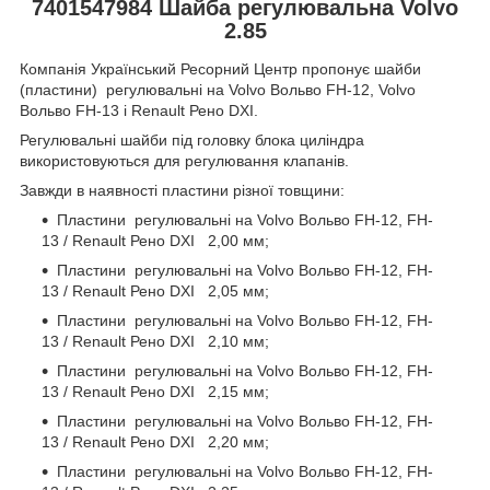
7401547984 Шайба регулювальна Volvo
2.85
Компанія Український Ресорний Центр пропонує шайби
(пластини) регулювальні на Volvo Вольво FH-12, Volvo
Вольво FH-13 і Renault Рено DXI.
Регулювальні шайби під головку блока циліндра
використовуються для регулювання клапанів.
Завжди в наявності пластини різної товщини:
Пластини регулювальні на Volvo Вольво FH-12, FH-
13 / Renault Рено DXI 2,00 мм;
Пластини регулювальні на Volvo Вольво FH-12, FH-
13 / Renault Рено DXI 2,05 мм;
Пластини регулювальні на Volvo Вольво FH-12, FH-
13 / Renault Рено DXI 2,10 мм;
Пластини регулювальні на Volvo Вольво FH-12, FH-
13 / Renault Рено DXI 2,15 мм;
Пластини регулювальні на Volvo Вольво FH-12, FH-
13 / Renault Рено DXI 2,20 мм;
Пластини регулювальні на Volvo Вольво FH-12, FH-