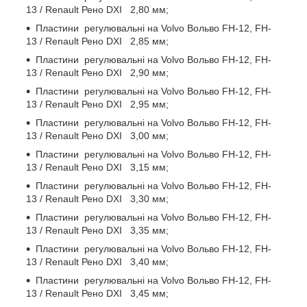
13 / Renault Рено DXI 2,80 мм;
Пластини регулювальні на Volvo Вольво FH-12, FH-
13 / Renault Рено DXI 2,85 мм;
Пластини регулювальні на Volvo Вольво FH-12, FH-
13 / Renault Рено DXI 2,90 мм;
Пластини регулювальні на Volvo Вольво FH-12, FH-
13 / Renault Рено DXI 2,95 мм;
Пластини регулювальні на Volvo Вольво FH-12, FH-
13 / Renault Рено DXI 3,00 мм;
Пластини регулювальні на Volvo Вольво FH-12, FH-
13 / Renault Рено DXI 3,15 мм;
Пластини регулювальні на Volvo Вольво FH-12, FH-
13 / Renault Рено DXI 3,30 мм;
Пластини регулювальні на Volvo Вольво FH-12, FH-
13 / Renault Рено DXI 3,35 мм;
Пластини регулювальні на Volvo Вольво FH-12, FH-
13 / Renault Рено DXI 3,40 мм;
Пластини регулювальні на Volvo Вольво FH-12, FH-
13 / Renault Рено DXI 3,45 мм;