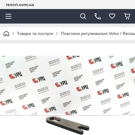
resori.com.ua
Товари та послуги
Пластини регулювальні Volvo / Renau