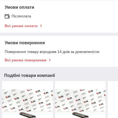
Умови оплати
Післяплата
Всі умови оплати
Умови повернення
Повернення товару впродовж 14 днів за домовленістю
Всі умови повернення
Подібні товари компанії