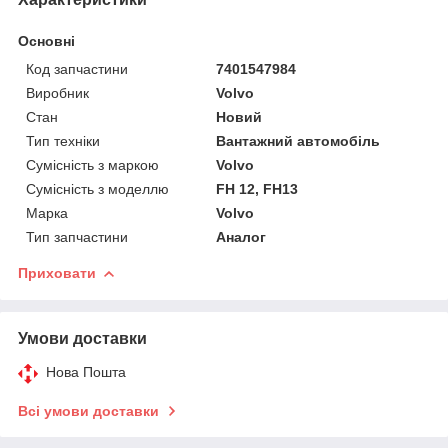
Основні
Код запчастини
7401547984
Виробник
Volvo
Стан
Новий
Тип техніки
Вантажний автомобіль
Сумісність з маркою
Volvo
Сумісність з моделлю
FH 12, FH13
Марка
Volvo
Тип запчастини
Аналог
Приховати
Умови доставки
Нова Пошта
Всі умови доставки