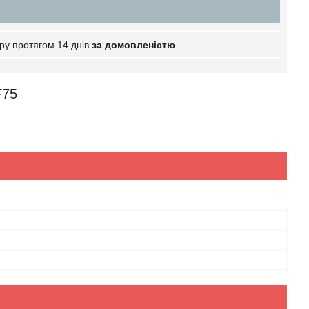
ру протягом 14 днів
за домовленістю
F75