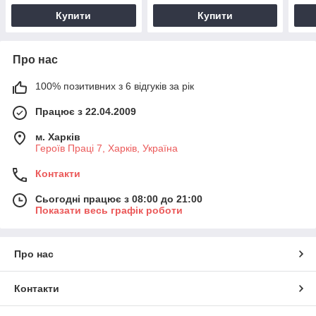
Купити
Купити
Про нас
100% позитивних з 6 відгуків за рік
Працює з 22.04.2009
м. Харків
Героїв Праці 7, Харків, Україна
Контакти
Сьогодні працює з 08:00 до 21:00
Показати весь графік роботи
Про нас
Контакти