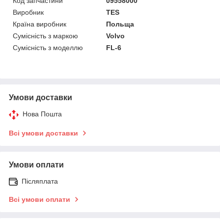
Код запчастини
09558000
Виробник
TES
Країна виробник
Польща
Сумісність з маркою
Volvo
Сумісність з моделлю
FL-6
Умови доставки
Нова Пошта
Всі умови доставки
Умови оплати
Післяплата
Всі умови оплати