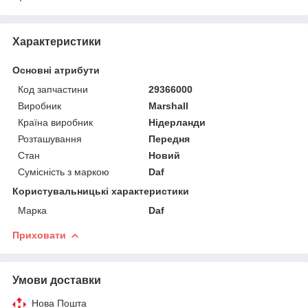
Характеристики
Основні атрибути
Код запчастини
29366000
Виробник
Marshall
Країна виробник
Нідерланди
Розташування
Передня
Стан
Новий
Сумісність з маркою
Daf
Користувальницькі характеристики
Марка
Daf
Приховати
Умови доставки
Нова Пошта