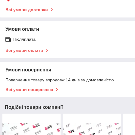
Всі умови доставки
Умови оплати
Післяплата
Всі умови оплати
Умови повернення
Повернення товару впродовж 14 днів за домовленістю
Всі умови повернення
Подібні товари компанії