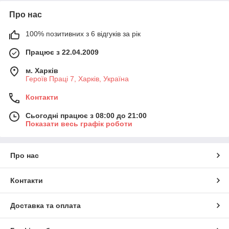
Про нас
100% позитивних з 6 відгуків за рік
Працює з 22.04.2009
м. Харків
Героїв Праці 7, Харків, Україна
Контакти
Сьогодні працює з 08:00 до 21:00
Показати весь графік роботи
Про нас
Контакти
Доставка та оплата