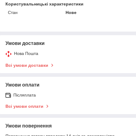
Користувальницькі характеристики
Стан
Нове
Умови доставки
Нова Пошта
Всі умови доставки
Умови оплати
Післяплата
Всі умови оплати
Умови повернення
Повернення товару впродовж 14 днів за домовленістю