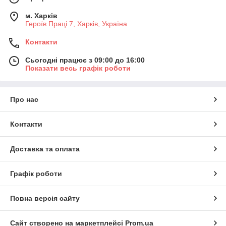
м. Харків
Героїв Праці 7, Харків, Україна
Контакти
Сьогодні працює з 09:00 до 16:00
Показати весь графік роботи
Про нас
Контакти
Доставка та оплата
Графік роботи
Повна версія сайту
Сайт створено на маркетплейсі
Prom.ua