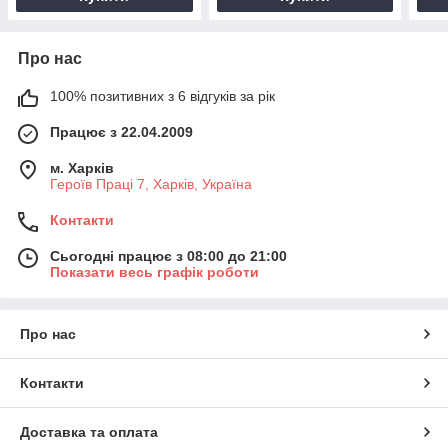
Про нас
100% позитивних з 6 відгуків за рік
Працює з 22.04.2009
м. Харків
Героїв Праці 7, Харків, Україна
Контакти
Сьогодні працює з 08:00 до 21:00
Показати весь графік роботи
Про нас
Контакти
Доставка та оплата