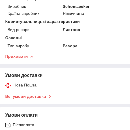
Виробник
Schomaecker
Країна виробник
Німеччина
Користувальницькі характеристики
Вид ресори
Листова
Основні
Тип виробу
Ресора
Приховати
Умови доставки
Нова Пошта
Всі умови доставки
Умови оплати
Післяплата