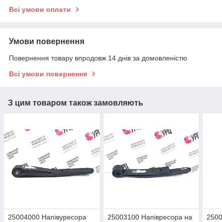
Всі умови оплати
Умови повернення
Повернення товару впродовж 14 днів за домовленістю
Всі умови повернення
З цим товаром також замовляють
25004000 Напівуресора
25003100 Напівресора на
2500