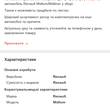
автомобіль Renault Midlum/Midliner у зборі.
Також є можливість придбати по листах.
Широкий асортимент ресор та комплектуючих на інші
автомобілі та причепи.
Актуальну ціну та наявність уточнюйте за телефоном у день
замовлення товару.
Приховати
Характеристики
Основні атрибути
Виробник
Renault
Сумісність з маркою
Renault
Користувальницькі характеристики
Марка
Renault
Мoдель
Midlum