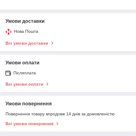
Умови доставки
Нова Пошта
Всі умови доставки
Умови оплати
Післяплата
Всі умови оплати
Умови повернення
Повернення товару впродовж 14 днів за домовленістю
Всі умови повернення