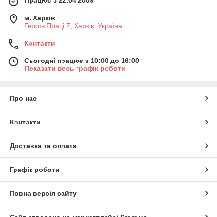
Працює з 22.04.2009
м. Харків
Героїв Праці 7, Харків, Україна
Контакти
Сьогодні працює з 10:00 до 16:00
Показати весь графік роботи
Про нас
Контакти
Доставка та оплата
Графік роботи
Повна версія сайту