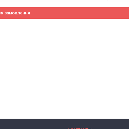
ля замовлення