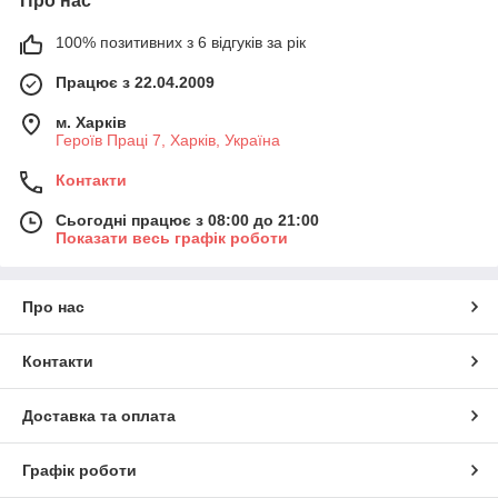
Про нас
100% позитивних з 6 відгуків за рік
Працює з 22.04.2009
м. Харків
Героїв Праці 7, Харків, Україна
Контакти
Сьогодні працює з 08:00 до 21:00
Показати весь графік роботи
Про нас
Контакти
Доставка та оплата
Графік роботи