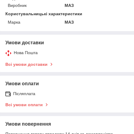
Виробник
МАЗ
Користувальницькі характеристики
Марка
МАЗ
Умови доставки
Нова Пошта
Всі умови доставки
Умови оплати
Післяплата
Всі умови оплати
Умови повернення
Повернення товару впродовж 14 днів за домовленістю