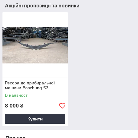
Акційні пропозиції та новинки
Ресора до прибиральної
машини Boschung S3
В наявності
8 000
₴
Купити