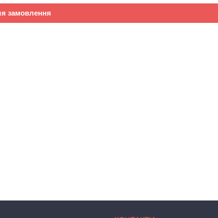
ля замовлення