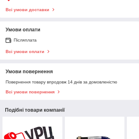
Всі умови доставки
Умови оплати
Післяплата
Всі умови оплати
Умови повернення
Повернення товару впродовж 14 днів за домовленістю
Всі умови повернення
Подібні товари компанії