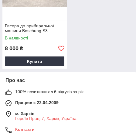
Ресора до прибиральної
машини Boschung S3
В наявності
8 000
₴
Купити
Про нас
100% позитивних з 6 відгуків за рік
Працює з 22.04.2009
м. Харків
Героїв Праці 7, Харків, Україна
Контакти