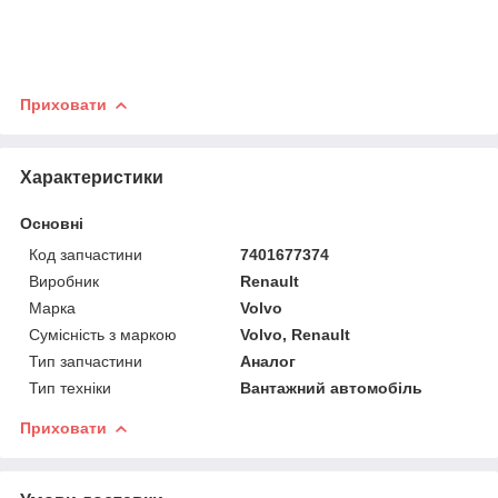
Приховати
Характеристики
Основні
Код запчастини
7401677374
Виробник
Renault
Марка
Volvo
Сумісність з маркою
Volvo, Renault
Тип запчастини
Аналог
Тип техніки
Вантажний автомобіль
Приховати