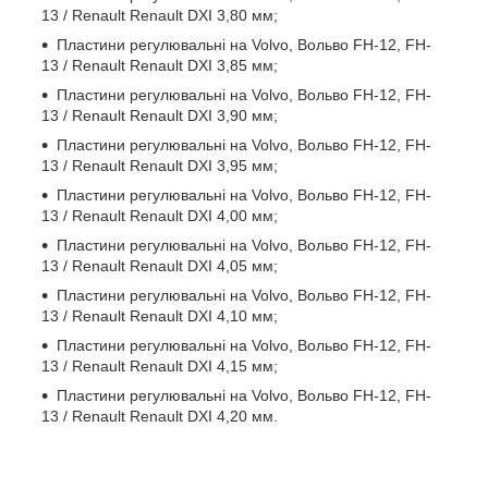
13 / Renault Renault DXI 3,80 мм;
Пластини регулювальні на Volvo, Вольво FH-12, FH-
13 / Renault Renault DXI 3,85 мм;
Пластини регулювальні на Volvo, Вольво FH-12, FH-
13 / Renault Renault DXI 3,90 мм;
Пластини регулювальні на Volvo, Вольво FH-12, FH-
13 / Renault Renault DXI 3,95 мм;
Пластини регулювальні на Volvo, Вольво FH-12, FH-
13 / Renault Renault DXI 4,00 мм;
Пластини регулювальні на Volvo, Вольво FH-12, FH-
13 / Renault Renault DXI 4,05 мм;
Пластини регулювальні на Volvo, Вольво FH-12, FH-
13 / Renault Renault DXI 4,10 мм;
Пластини регулювальні на Volvo, Вольво FH-12, FH-
13 / Renault Renault DXI 4,15 мм;
Пластини регулювальні на Volvo, Вольво FH-12, FH-
13 / Renault Renault DXI 4,20 мм.