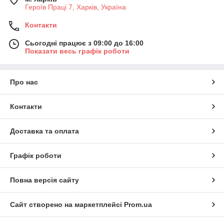
Героїв Праці 7, Харків, Україна
Контакти
Сьогодні працює з 09:00 до 16:00
Показати весь графік роботи
Про нас
Контакти
Доставка та оплата
Графік роботи
Повна версія сайту
Сайт створено на маркетплейсі
Prom.ua