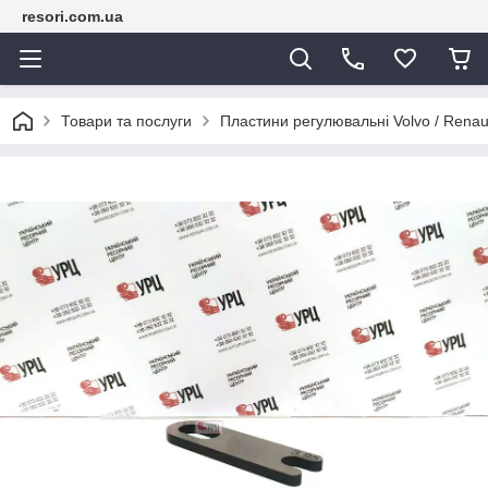
resori.com.ua
Товари та послуги
Пластини регулювальні Volvo / Renau