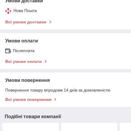
Умови доставки
Нова Пошта
Всі умови доставки
Умови оплати
Післяплата
Всі умови оплати
Умови повернення
Повернення товару впродовж 14 днів за домовленістю
Всі умови повернення
Подібні товари компанії