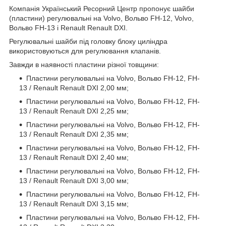
Компанія Український Ресорний Центр пропонує шайби
(пластини) регулювальні на Volvo, Вольво FH-12, Volvo,
Вольво FH-13 і Renault Renault DXI.
Регулювальні шайби під головку блоку циліндра
використовуються для регулювання клапанів.
Завжди в наявності пластини різної товщини:
Пластини регулювальні на Volvo, Вольво FH-12, FH-
13 / Renault Renault DXI 2,00 мм;
Пластини регулювальні на Volvo, Вольво FH-12, FH-
13 / Renault Renault DXI 2,25 мм;
Пластини регулювальні на Volvo, Вольво FH-12, FH-
13 / Renault Renault DXI 2,35 мм;
Пластини регулювальні на Volvo, Вольво FH-12, FH-
13 / Renault Renault DXI 2,40 мм;
Пластини регулювальні на Volvo, Вольво FH-12, FH-
13 / Renault Renault DXI 3,00 мм;
Пластини регулювальні на Volvo, Вольво FH-12, FH-
13 / Renault Renault DXI 3,15 мм;
Пластини регулювальні на Volvo, Вольво FH-12, FH-