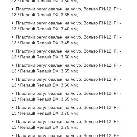
13 / Renault Renault DXI 3,30 мм;
Пластини регулювальні на Volvo, Вольво FH-12, FH-
13 / Renault Renault DXI 3,35 мм;
Пластини регулювальні на Volvo, Вольво FH-12, FH-
13 / Renault Renault DXI 3,40 мм;
Пластини регулювальні на Volvo, Вольво FH-12, FH-
13 / Renault Renault DXI 3,45 мм;
Пластини регулювальні на Volvo, Вольво FH-12, FH-
13 / Renault Renault DXI 3,50 мм;
Пластини регулювальні на Volvo, Вольво FH-12, FH-
13 / Renault Renault DXI 3,55 мм;
Пластини регулювальні на Volvo, Вольво FH-12, FH-
13 / Renault Renault DXI 3,60 мм;
Пластини регулювальні на Volvo, Вольво FH-12, FH-
13 / Renault Renault DXI 3,65 мм;
Пластини регулювальні на Volvo, Вольво FH-12, FH-
13 / Renault Renault DXI 3,70 мм;
Пластини регулювальні на Volvo, Вольво FH-12, FH-
13 / Renault Renault DXI 3,75 мм;
Пластини регулювальні на Volvo, Вольво FH-12, FH-