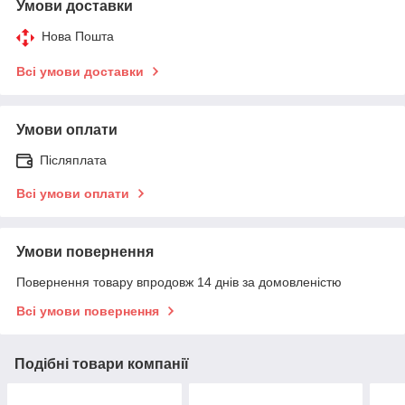
Умови доставки
Нова Пошта
Всі умови доставки
Умови оплати
Післяплата
Всі умови оплати
Умови повернення
Повернення товару впродовж 14 днів за домовленістю
Всі умови повернення
Подібні товари компанії