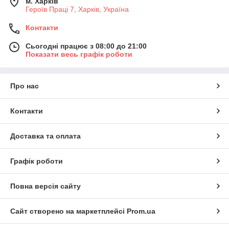
м. Харків
Героїв Праці 7, Харків, Україна
Контакти
Сьогодні працює з 08:00 до 21:00
Показати весь графік роботи
Про нас
Контакти
Доставка та оплата
Графік роботи
Повна версія сайту
Сайт створено на маркетплейсі
Prom.ua