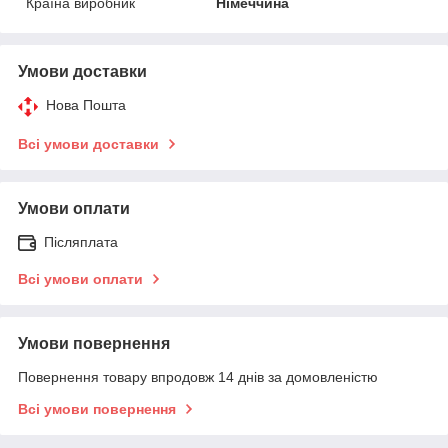
Країна виробник
Німеччина
Умови доставки
Нова Пошта
Всі умови доставки
Умови оплати
Післяплата
Всі умови оплати
Умови повернення
Повернення товару впродовж 14 днів за домовленістю
Всі умови повернення