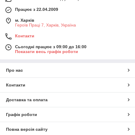
Працює з 22.04.2009
м. Харків
Героїв Праці 7, Харків, Україна
Контакти
Сьогодні працює з 09:00 до 16:00
Показати весь графік роботи
Про нас
Контакти
Доставка та оплата
Графік роботи
Повна версія сайту