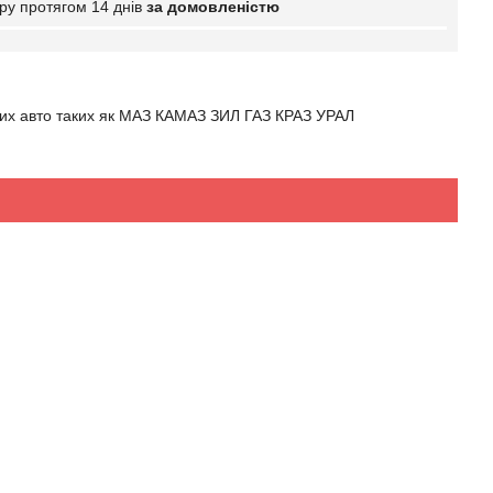
ру протягом 14 днів
за домовленістю
них авто таких як МАЗ КАМАЗ ЗИЛ ГАЗ КРАЗ УРАЛ