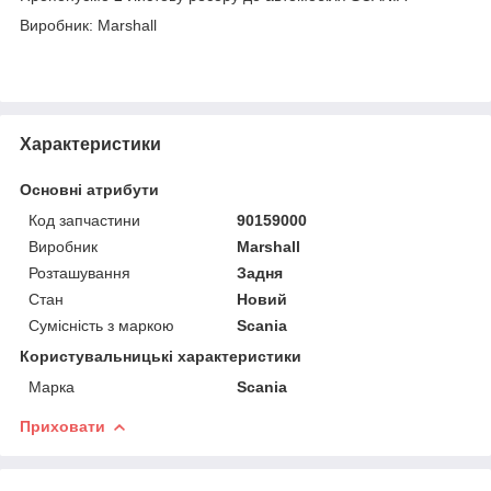
Виробник: Marshall
Характеристики
Основні атрибути
Код запчастини
90159000
Виробник
Marshall
Розташування
Задня
Стан
Новий
Сумісність з маркою
Scania
Користувальницькі характеристики
Марка
Scania
Приховати