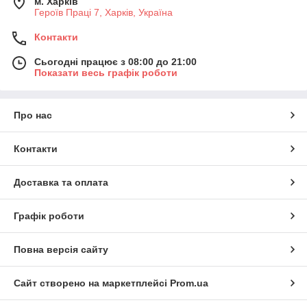
м. Харків
Героїв Праці 7, Харків, Україна
Контакти
Сьогодні працює з 08:00 до 21:00
Показати весь графік роботи
Про нас
Контакти
Доставка та оплата
Графік роботи
Повна версія сайту
Сайт створено на маркетплейсі
Prom.ua