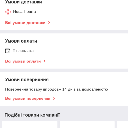
Умови доставки
Нова Пошта
Всі умови доставки
Умови оплати
Післяплата
Всі умови оплати
Умови повернення
Повернення товару впродовж 14 днів за домовленістю
Всі умови повернення
Подібні товари компанії