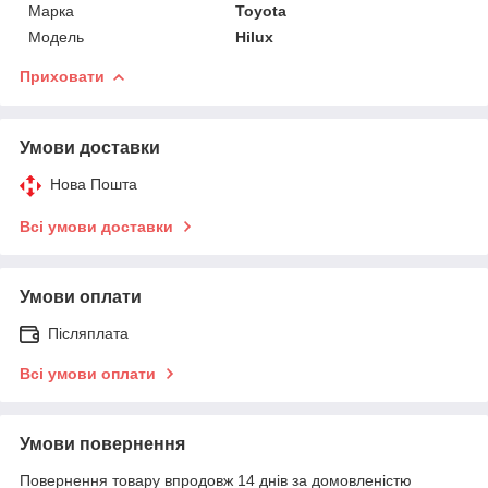
Марка
Toyota
Мoдель
Hilux
Приховати
Умови доставки
Нова Пошта
Всі умови доставки
Умови оплати
Післяплата
Всі умови оплати
Умови повернення
Повернення товару впродовж 14 днів за домовленістю