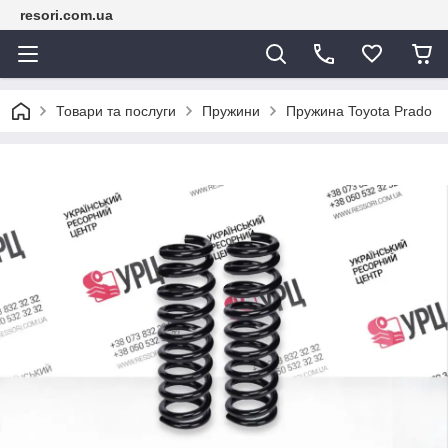
resori.com.ua
Товари та послуги
Пружини
Пружина Toyota Prado