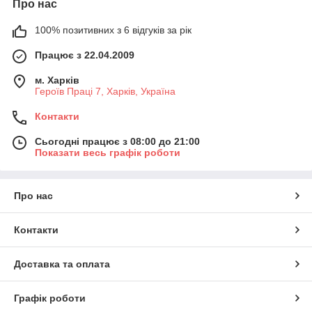
Про нас
100% позитивних з 6 відгуків за рік
Працює з 22.04.2009
м. Харків
Героїв Праці 7, Харків, Україна
Контакти
Сьогодні працює з 08:00 до 21:00
Показати весь графік роботи
Про нас
Контакти
Доставка та оплата
Графік роботи