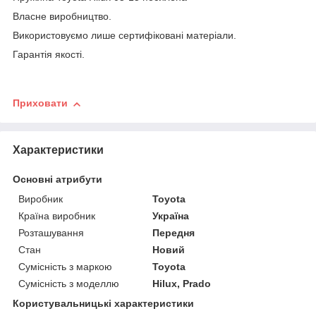
Власне виробництво.
Використовуємо лише сертифіковані матеріали.
Гарантія якості.
Приховати
Характеристики
Основні атрибути
Виробник
Toyota
Країна виробник
Україна
Розташування
Передня
Стан
Новий
Сумісність з маркою
Toyota
Сумісність з моделлю
Hilux, Prado
Користувальницькі характеристики