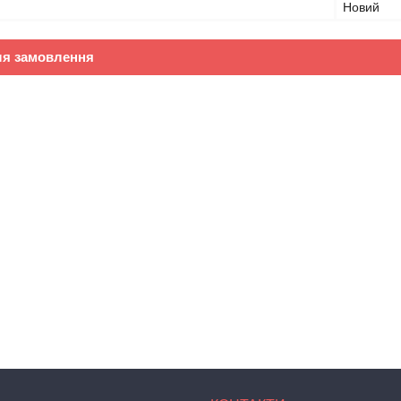
Новий
ля замовлення