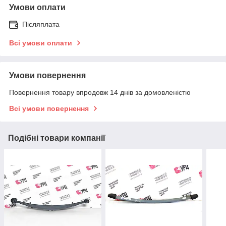
Умови оплати
Післяплата
Всі умови оплати
Умови повернення
Повернення товару впродовж 14 днів за домовленістю
Всі умови повернення
Подібні товари компанії