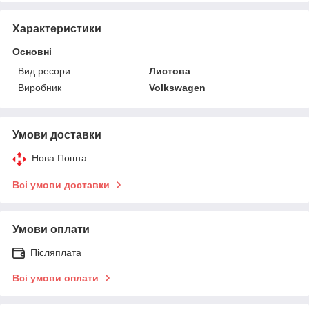
Характеристики
Основні
Вид ресори
Листова
Виробник
Volkswagen
Умови доставки
Нова Пошта
Всі умови доставки
Умови оплати
Післяплата
Всі умови оплати