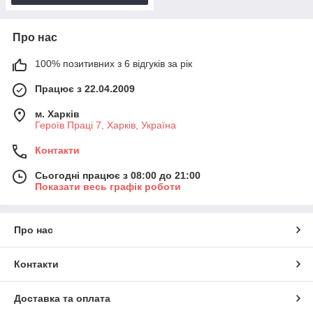
Про нас
100% позитивних з 6 відгуків за рік
Працює з 22.04.2009
м. Харків
Героїв Праці 7, Харків, Україна
Контакти
Сьогодні працює з 08:00 до 21:00
Показати весь графік роботи
Про нас
Контакти
Доставка та оплата