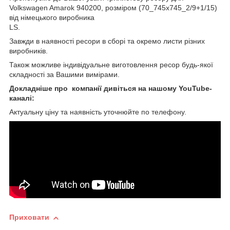
Volkswagen Amarok 940200, розміром (70_745х745_2/9+1/15)
від німецького виробника
LS.
Завжди в наявності ресори в сборі та окремо листи різних
виробників.
Також можливе індивідуальне виготовлення ресор будь-якої
складності за Вашими вимірами.
Докладніше про компанії дивіться на нашому YouTube-
каналі:
Актуальну ціну та наявність уточнюйте по телефону.
Приховати