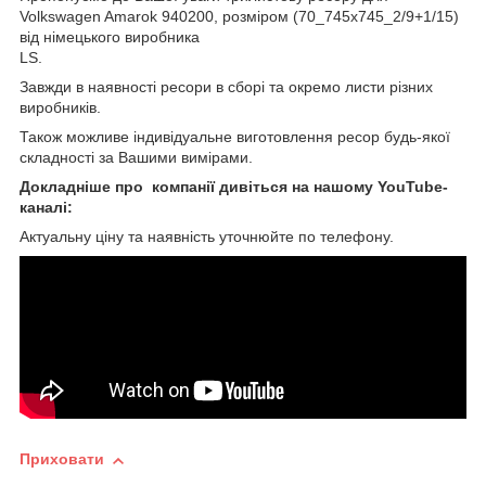
Volkswagen Amarok 940200, розміром (70_745х745_2/9+1/15)
від німецького виробника
LS.
Завжди в наявності ресори в сборі та окремо листи різних
виробників.
Також можливе індивідуальне виготовлення ресор будь-якої
складності за Вашими вимірами.
Докладніше про компанії дивіться на нашому YouTube-
каналі:
Актуальну ціну та наявність уточнюйте по телефону.
Приховати