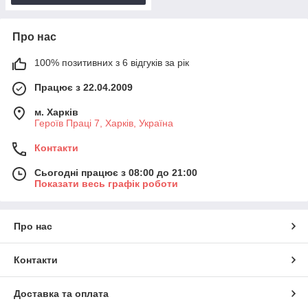
Про нас
100% позитивних з 6 відгуків за рік
Працює з 22.04.2009
м. Харків
Героїв Праці 7, Харків, Україна
Контакти
Сьогодні працює з 08:00 до 21:00
Показати весь графік роботи
Про нас
Контакти
Доставка та оплата