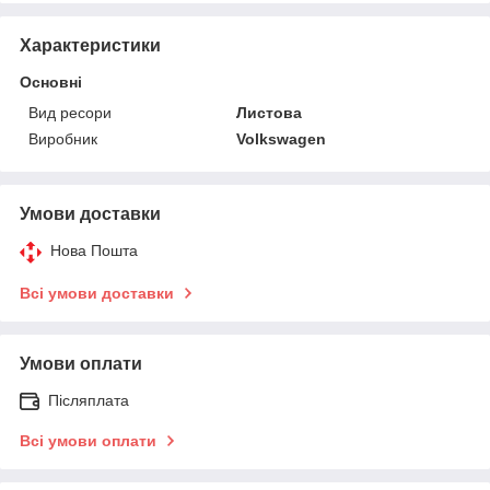
Характеристики
Основні
Вид ресори
Листова
Виробник
Volkswagen
Умови доставки
Нова Пошта
Всі умови доставки
Умови оплати
Післяплата
Всі умови оплати