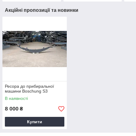
Акційні пропозиції та новинки
Ресора до прибиральної
машини Boschung S3
В наявності
8 000
₴
Купити