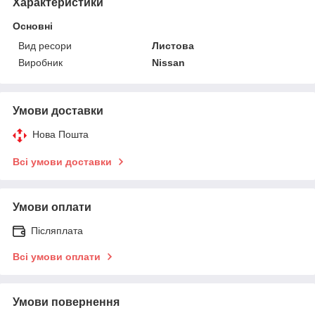
Характеристики
Основні
Вид ресори
Листова
Виробник
Nissan
Умови доставки
Нова Пошта
Всі умови доставки
Умови оплати
Післяплата
Всі умови оплати
Умови повернення