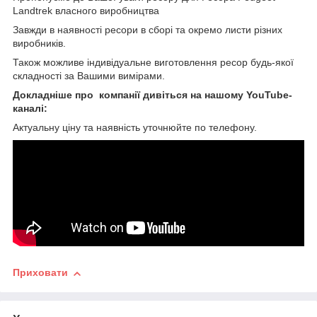
Landtrek власного виробництва
Завжди в наявності ресори в сборі та окремо листи різних
виробників.
Також можливе індивідуальне виготовлення ресор будь-якої
складності за Вашими вимірами.
Докладніше про компанії дивіться на нашому YouTube-
каналі:
Актуальну ціну та наявність уточнюйте по телефону.
Приховати