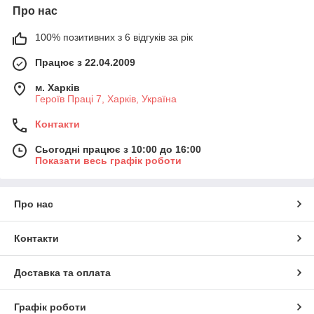
Про нас
100% позитивних з 6 відгуків за рік
Працює з 22.04.2009
м. Харків
Героїв Праці 7, Харків, Україна
Контакти
Сьогодні працює з 10:00 до 16:00
Показати весь графік роботи
Про нас
Контакти
Доставка та оплата
Графік роботи