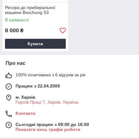
Ресора до прибиральної
машини Boschung S3
В наявності
8 000
₴
Купити
Про нас
100% позитивних з 6 відгуків за рік
Працює з 22.04.2009
м. Харків
Героїв Праці 7, Харків, Україна
Контакти
Сьогодні працює з 09:00 до 16:00
Показати весь графік роботи