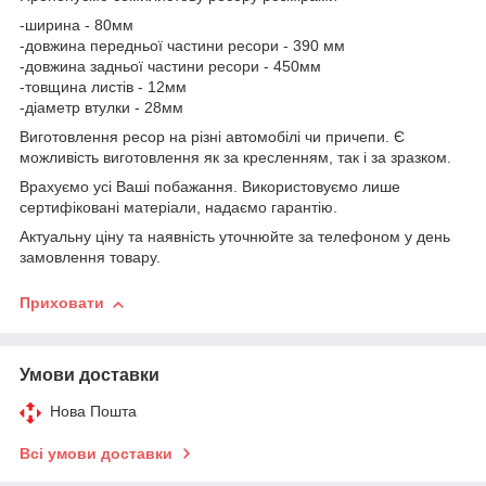
-ширина - 80мм
-довжина передньої частини ресори - 390 мм
-довжина задньої частини ресори - 450мм
-товщина листів - 12мм
-діаметр втулки - 28мм
Виготовлення ресор на різні автомобілі чи причепи. Є
можливість виготовлення як за кресленням, так і за зразком.
Врахуємо усі Ваші побажання. Використовуємо лише
сертифіковані матеріали, надаємо гарантію.
Актуальну ціну та наявність уточнюйте за телефоном у день
замовлення товару.
Приховати
Умови доставки
Нова Пошта
Всі умови доставки