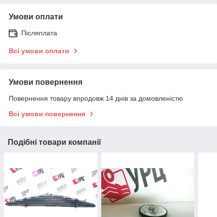
Умови оплати
Післяплата
Всі умови оплати
Умови повернення
Повернення товару впродовж 14 днів за домовленістю
Всі умови повернення
Подібні товари компанії