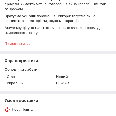
причепи. Є можливість виготовлення як за кресленням, так і
за зразком.
Врахуємо усі Ваші побажання. Використовуємо лише
сертифіковані матеріали, надаємо гарантію.
Актуальну ціну та наявність уточнюйте за телефоном у день
замовлення товару.
Приховати
Характеристики
Основні атрибути
Стан
Новий
Виробник
FLOOR
Умови доставки
Нова Пошта