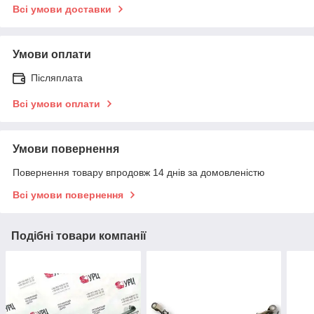
Всі умови доставки
Умови оплати
Післяплата
Всі умови оплати
Умови повернення
Повернення товару впродовж 14 днів за домовленістю
Всі умови повернення
Подібні товари компанії