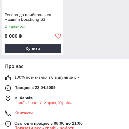
Ресора до прибиральної
машини Boschung S3
В наявності
8 000
₴
Купити
Про нас
100% позитивних з 6 відгуків за рік
Працює з 22.04.2009
м. Харків
Героїв Праці 7, Харків, Україна
Контакти
Сьогодні працює з 08:00 до 21:00
Показати весь графік роботи