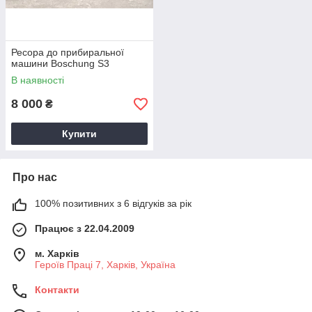
Ресора до прибиральної
машини Boschung S3
В наявності
8 000
₴
Купити
Про нас
100% позитивних з 6 відгуків за рік
Працює з 22.04.2009
м. Харків
Героїв Праці 7, Харків, Україна
Контакти