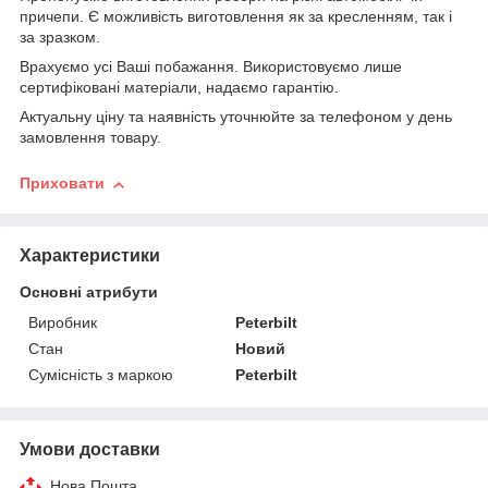
причепи. Є можливість виготовлення як за кресленням, так і
за зразком.
Врахуємо усі Ваші побажання. Використовуємо лише
сертифіковані матеріали, надаємо гарантію.
Актуальну ціну та наявність уточнюйте за телефоном у день
замовлення товару.
Приховати
Характеристики
Основні атрибути
Виробник
Peterbilt
Стан
Новий
Сумісність з маркою
Peterbilt
Умови доставки
Нова Пошта