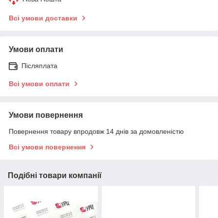
Всі умови доставки
Умови оплати
Післяплата
Всі умови оплати
Умови повернення
Повернення товару впродовж 14 днів за домовленістю
Всі умови повернення
Подібні товари компанії