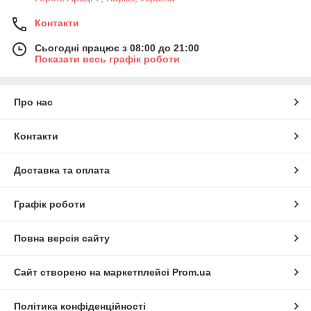
Контакти
Сьогодні працює з 08:00 до 21:00
Показати весь графік роботи
Про нас
Контакти
Доставка та оплата
Графік роботи
Повна версія сайту
Сайт створено на маркетплейсі
Prom.ua
Політика конфіденційності