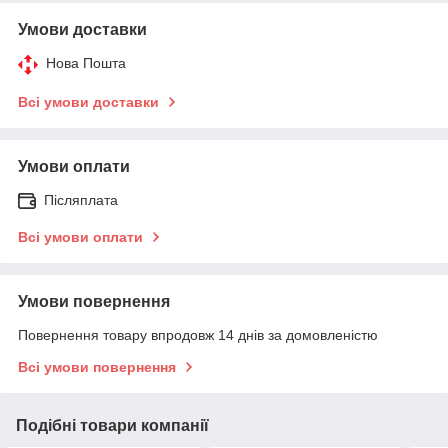
Умови доставки
Нова Пошта
Всі умови доставки
Умови оплати
Післяплата
Всі умови оплати
Умови повернення
Повернення товару впродовж 14 днів за домовленістю
Всі умови повернення
Подібні товари компанії