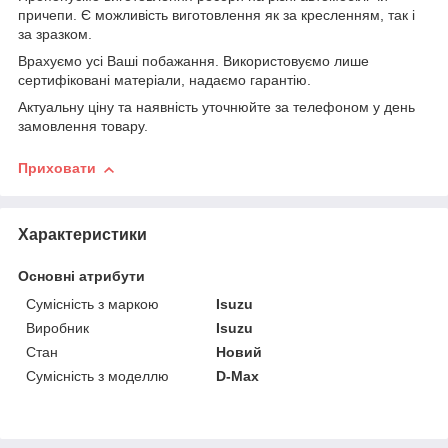
причепи. Є можливість виготовлення як за кресленням, так і
за зразком.
Врахуємо усі Ваші побажання. Використовуємо лише
сертифіковані матеріали, надаємо гарантію.
Актуальну ціну та наявність уточнюйте за телефоном у день
замовлення товару.
Приховати
Характеристики
Основні атрибути
Сумісність з маркою
Isuzu
Виробник
Isuzu
Стан
Новий
Сумісність з моделлю
D-Max