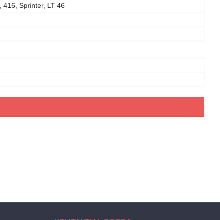
 416, Sprinter, LT 46