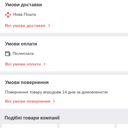
Умови доставки
Нова Пошта
Всі умови доставки
Умови оплати
Післяплата
Всі умови оплати
Умови повернення
Повернення товару впродовж 14 днів за домовленістю
Всі умови повернення
Подібні товари компанії