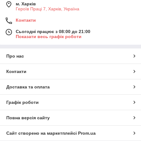
м. Харків
Героїв Праці 7, Харків, Україна
Контакти
Сьогодні працює з 08:00 до 21:00
Показати весь графік роботи
Про нас
Контакти
Доставка та оплата
Графік роботи
Повна версія сайту
Сайт створено на маркетплейсі
Prom.ua