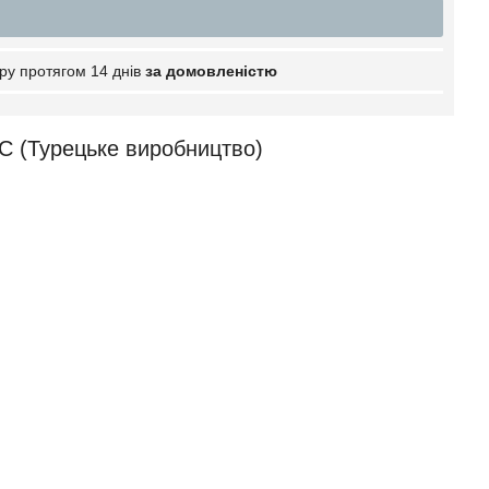
ру протягом 14 днів
за домовленістю
С (Турецьке виробництво)