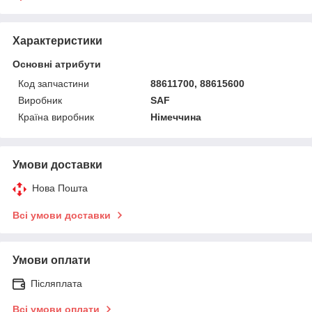
Характеристики
Основні атрибути
Код запчастини
88611700, 88615600
Виробник
SAF
Країна виробник
Німеччина
Умови доставки
Нова Пошта
Всі умови доставки
Умови оплати
Післяплата
Всі умови оплати