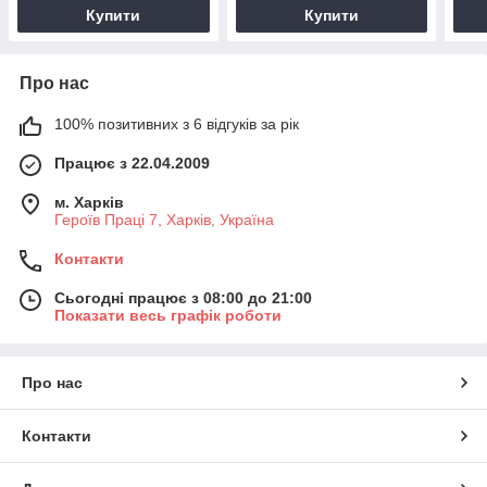
Купити
Купити
Про нас
100% позитивних з 6 відгуків за рік
Працює з 22.04.2009
м. Харків
Героїв Праці 7, Харків, Україна
Контакти
Сьогодні працює з 08:00 до 21:00
Показати весь графік роботи
Про нас
Контакти