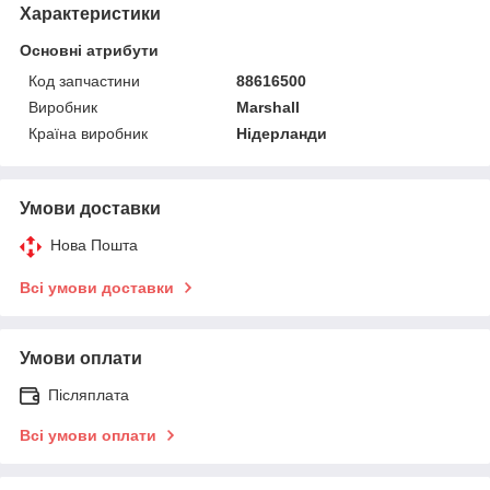
Характеристики
Основні атрибути
Код запчастини
88616500
Виробник
Marshall
Країна виробник
Нідерланди
Умови доставки
Нова Пошта
Всі умови доставки
Умови оплати
Післяплата
Всі умови оплати