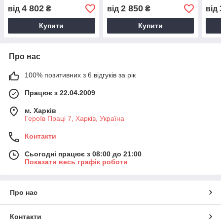
Schomaecker Шумейкер
4 802
2 850
від
₴
від
₴
від
Купити
Купити
Про нас
100% позитивних з 6 відгуків за рік
Працює з 22.04.2009
м. Харків
Героїв Праці 7, Харків, Україна
Контакти
Сьогодні працює з 08:00 до 21:00
Показати весь графік роботи
Про нас
Контакти