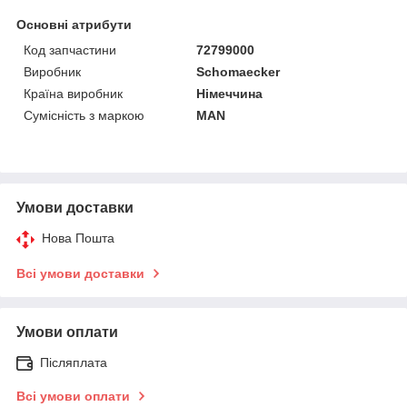
Основні атрибути
Код запчастини
72799000
Виробник
Schomaecker
Країна виробник
Німеччина
Сумісність з маркою
MAN
Умови доставки
Нова Пошта
Всі умови доставки
Умови оплати
Післяплата
Всі умови оплати