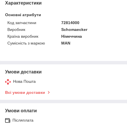
Характеристики
Основні атрибути
Код запчастини
72814000
Виробник
Schomaecker
Країна виробник
Німеччина
Сумісність з маркою
MAN
Умови доставки
Нова Пошта
Всі умови доставки
Умови оплати
Післяплата