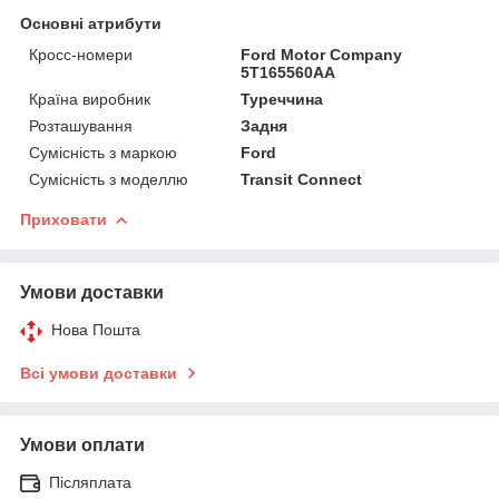
Основні атрибути
Кросс-номери
Ford Motor Company
5T165560AA
Країна виробник
Туреччина
Розташування
Задня
Сумісність з маркою
Ford
Сумісність з моделлю
Transit Connect
Приховати
Умови доставки
Нова Пошта
Всі умови доставки
Умови оплати
Післяплата