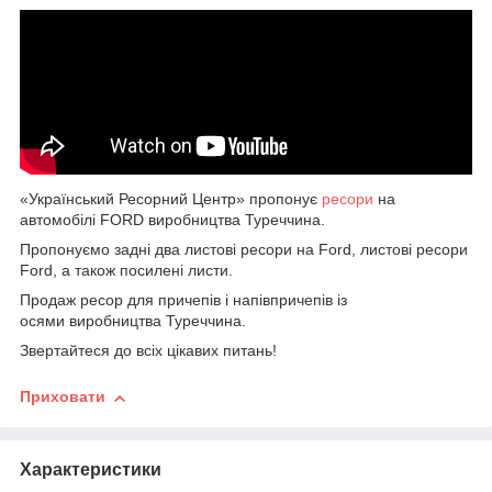
«Український Ресорний Центр» пропонує
ресори
на
автомобілі FORD виробництва Туреччина.
Пропонуємо задні два листові ресори на Ford, листові ресори
Ford, а також посилені листи.
Продаж ресор для причепів і напівпричепів із
осями виробництва Туреччина.
Звертайтеся до всіх цікавих питань!
Приховати
Характеристики